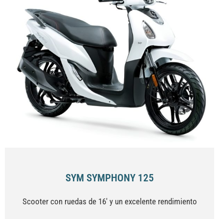
SYM SYMPHONY 125
Scooter con ruedas de 16' y un excelente rendimiento