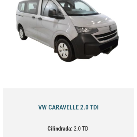
VW CARAVELLE 2.0 TDI
Cilindrada:
2.0 TDi