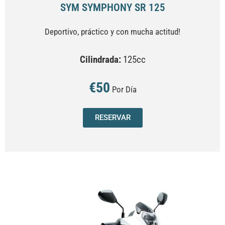
SYM SYMPHONY SR 125
Deportivo, práctico y con mucha actitud!
Cilindrada:
125cc
€50
Por Día
RESERVAR