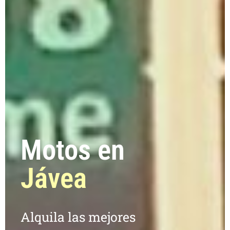
Motos en
Jávea
Alquila las mejores