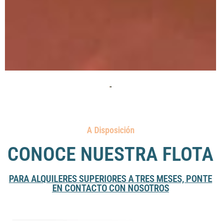
A Disposición
CONOCE NUESTRA FLOTA
PARA ALQUILERES SUPERIORES A TRES MESES, PONTE
EN CONTACTO CON NOSOTROS