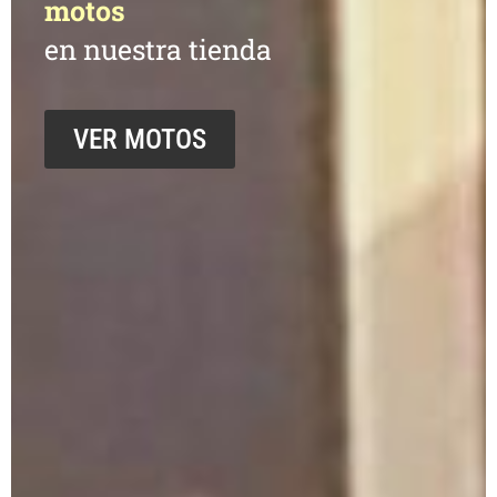
motos
en nuestra tienda
VER MOTOS