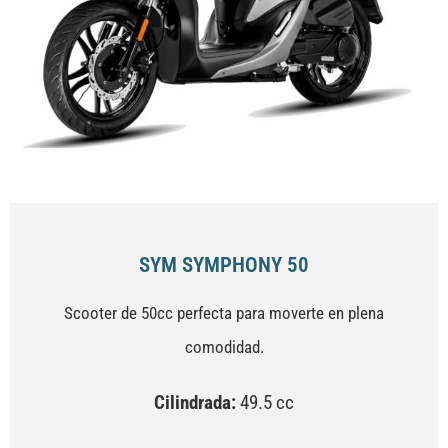
SYM SYMPHONY 50
Scooter de 50cc perfecta para moverte en plena
comodidad.
Cilindrada:
49.5 cc