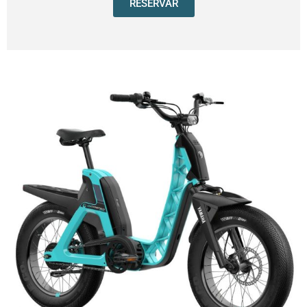
RESERVAR