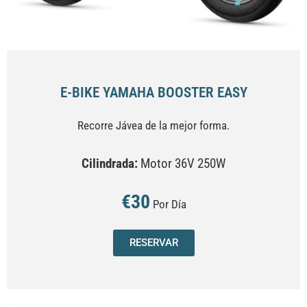
E-BIKE YAMAHA BOOSTER EASY
Recorre Jávea de la mejor forma.
Cilindrada:
Motor 36V 250W
€30
Por Día
RESERVAR