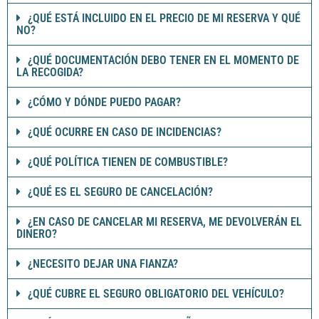
¿QUÉ ESTÁ INCLUIDO EN EL PRECIO DE MI RESERVA Y QUÉ
NO?
¿QUÉ DOCUMENTACIÓN DEBO TENER EN EL MOMENTO DE
LA RECOGIDA?
¿CÓMO Y DÓNDE PUEDO PAGAR?
¿QUÉ OCURRE EN CASO DE INCIDENCIAS?
¿QUÉ POLÍTICA TIENEN DE COMBUSTIBLE?
¿QUÉ ES EL SEGURO DE CANCELACIÓN?
¿EN CASO DE CANCELAR MI RESERVA, ME DEVOLVERÁN EL
DINERO?
¿NECESITO DEJAR UNA FIANZA?
¿QUÉ CUBRE EL SEGURO OBLIGATORIO DEL VEHÍCULO?