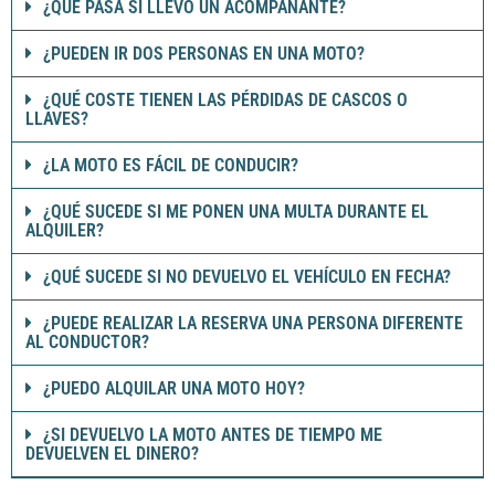
¿QUÉ PASA SI LLEVO UN ACOMPAÑANTE?
¿PUEDEN IR DOS PERSONAS EN UNA MOTO?
¿QUÉ COSTE TIENEN LAS PÉRDIDAS DE CASCOS O
LLAVES?
¿LA MOTO ES FÁCIL DE CONDUCIR?
¿QUÉ SUCEDE SI ME PONEN UNA MULTA DURANTE EL
ALQUILER?
¿QUÉ SUCEDE SI NO DEVUELVO EL VEHÍCULO EN FECHA?
¿PUEDE REALIZAR LA RESERVA UNA PERSONA DIFERENTE
AL CONDUCTOR?
¿PUEDO ALQUILAR UNA MOTO HOY?
¿SI DEVUELVO LA MOTO ANTES DE TIEMPO ME
DEVUELVEN EL DINERO?