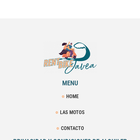
MENU
HOME
LAS MOTOS
CONTACTO